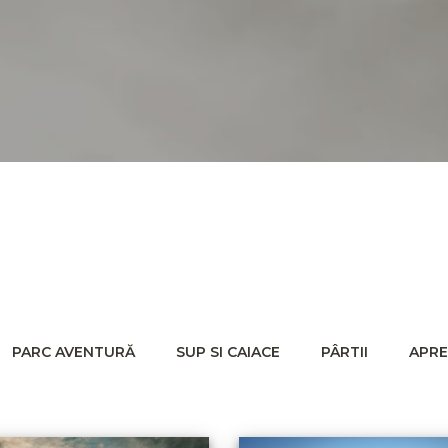
PARC AVENTURĂ
SUP SI CAIACE
PÂRTII
APRE