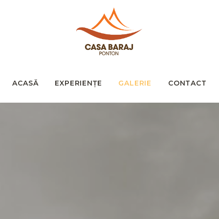
ACASĂ
EXPERIENȚE
GALERIE
CONTACT