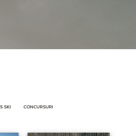
S SKI
CONCURSURI