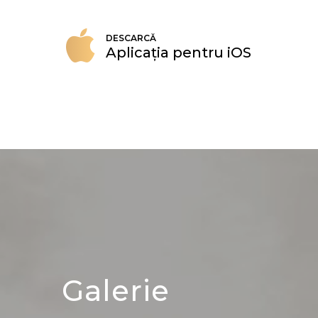
DESCARCĂ
Aplicația pentru iOS
Galerie