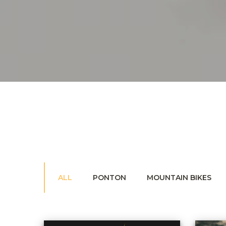
ALL
PONTON
MOUNTAIN BIKES