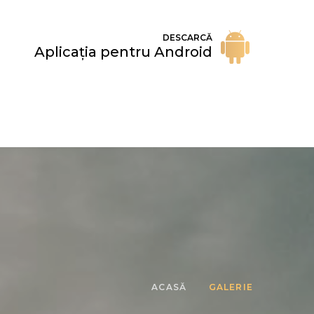
DESCARCĂ
Aplicația pentru Android
ACASĂ
GALERIE