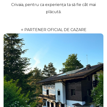
Crivaia, pentru ca experiența ta să fie cât mai
plăcută.
⭐ PARTENER OFICIAL DE CAZARE