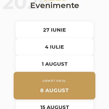
2026
Evenimente
27 IUNIE
4 IULIE
1 AUGUST
URMĂTORUL
8 AUGUST
15 AUGUST