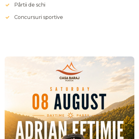
Pârtii de schi
Concursuri sportive