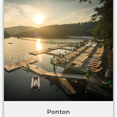
Ponton