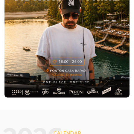
CALENDAR