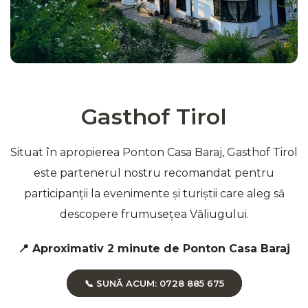
Gasthof Tirol
Situat în apropierea Ponton Casa Baraj, Gasthof Tirol
este partenerul nostru recomandat pentru
participanții la evenimente și turiștii care aleg să
descopere frumusețea Văliugului.
📍 Aproximativ 2 minute de Ponton Casa Baraj
📞 SUNĂ ACUM: 0728 885 675