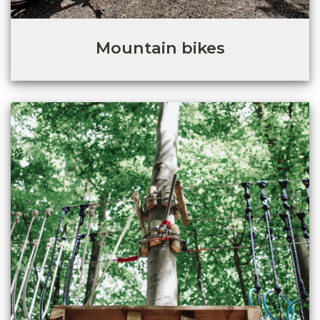
Mountain bikes