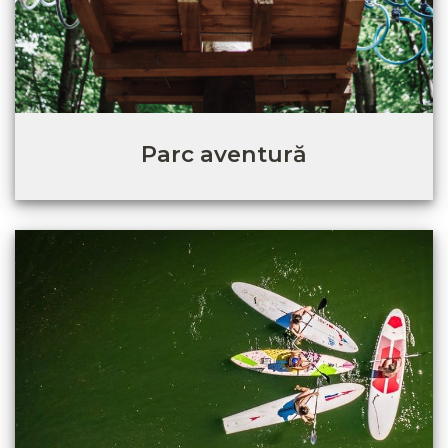
Parc aventură