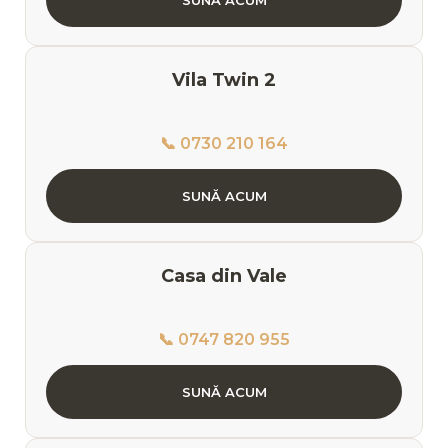
Vila Twin 2
📞 0730 210 164
SUNĂ ACUM
Casa din Vale
📞 0747 820 955
SUNĂ ACUM